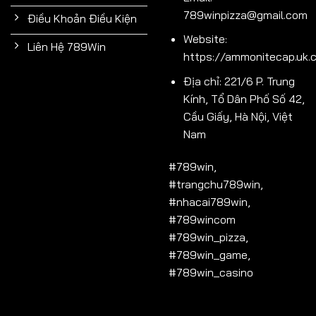
789winpizza
@gmail.com
Điều Khoản Điều Kiện
Website:
Liên Hệ 789Win
https://ammonitecap.uk.
Địa chỉ:
221/6 P. Trung
Kính, Tổ Dân Phố Số 42,
Cầu Giấy, Hà Nội, Việt
Nam
#789win,
#trangchu789win,
#nhacai789win,
#789wincom
#789win_pizza,
#789win_game,
#789win_casino