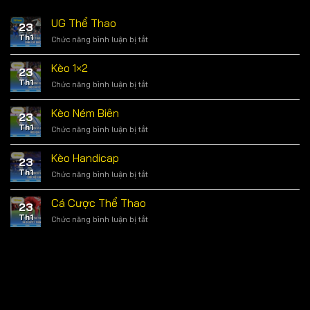
UG Thể Thao
23
Th1
Chức năng bình luận bị tắt
ở
UG
Thể
Kèo 1×2
23
Thao
Th1
Chức năng bình luận bị tắt
ở
Kèo
1×2
Kèo Ném Biên
23
Th1
Chức năng bình luận bị tắt
ở
Kèo
Ném
Kèo Handicap
23
Biên
Th1
Chức năng bình luận bị tắt
ở
Kèo
Handicap
Cá Cược Thể Thao
23
Th1
Chức năng bình luận bị tắt
ở
Cá
Cược
Thể
Thao