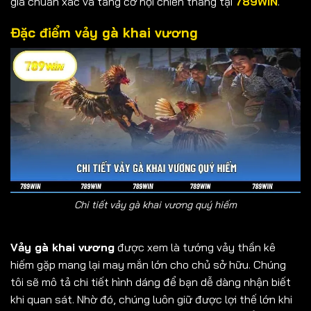
giá chuẩn xác và tăng cơ hội chiến thắng tại
789WIN
.
Đặc điểm vảy gà khai vương
Chi tiết vảy gà khai vương quý hiếm
Vảy gà khai vương
được xem là tướng vảy thần kê
hiếm gặp mang lại may mắn lớn cho chủ sở hữu. Chúng
tôi sẽ mô tả chi tiết hình dáng để bạn dễ dàng nhận biết
khi quan sát. Nhờ đó, chúng luôn giữ được lợi thế lớn khi