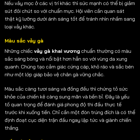
Nếu vảy mọc ở các vị trí khác thì sức mạnh có thể bị giảm
sút đôi chút so với chuẩn mực. Hội viên cần quan sát
thật kỹ lưỡng dưới ánh sáng tốt để tránh nhìn nhầm sang
loại vảy khác.
Màu sắc vảy gà
Những chiếc
vảy gà khai vương
chuẩn thường có màu
sắc sáng bóng và nổi bật hơn hẳn so với vùng da xung
quanh. Chúng tạo cảm giác cứng cáp, khô ráo và sắc bén
như một lớp giáp bảo vệ chân gà vững chắc.
Màu sắc càng tươi sáng và đồng đều thì chứng tỏ sức
khỏe của chiến kê càng sung mãn và bền bỉ. Đây là yếu
tố quan trọng để đánh giá phong độ thi đấu thực tế
trước khi xuống tiền. Chỉ cần một đòn trúng đích là có thể
định đoạt cục diện trận đấu ngay lập tức và giành chiến
thắng.