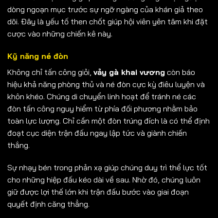
dòng ngoạn mục trước sự ngỡ ngàng của khán giả theo
dõi. Đây là yếu tố then chốt giúp hội viên yên tâm khi đặt
cược vào những chiến kê này.
Kỹ năng né đòn
Không chỉ tấn công giỏi,
vảy gà khai vương
còn báo
hiệu khả năng phòng thủ và né đòn cực kỳ điêu luyện và
khôn khéo. Chúng di chuyển linh hoạt để tránh né các
đòn tấn công nguy hiểm từ phía đối phương nhằm bảo
toàn lực lượng. Chỉ cần một đòn trúng đích là có thể định
đoạt cục diện trận đấu ngay lập tức và giành chiến
thắng.
Sự nhạy bén trong phản xạ giúp chúng duy trì thể lực tốt
cho những hiệp đấu kéo dài về sau. Nhờ đó, chúng luôn
giữ được lợi thế lớn khi trận đấu bước vào giai đoạn
quyết định căng thẳng.