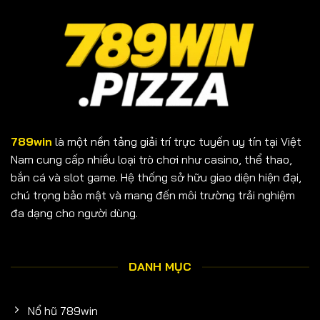
789win
là một nền tảng giải trí trực tuyến uy tín tại Việt
Nam cung cấp nhiều loại trò chơi như casino, thể thao,
bắn cá và slot game. Hệ thống sở hữu giao diện hiện đại,
chú trọng bảo mật và mang đến môi trường trải nghiệm
đa dạng cho người dùng.
DANH MỤC
Nổ hũ 789win