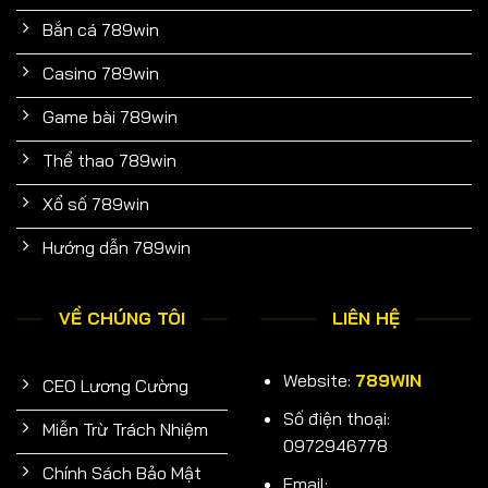
Bắn cá 789win
Casino 789win
Game bài 789win
Thể thao 789win
Xổ số 789win
Hướng dẫn 789win
VỀ CHÚNG TÔI
LIÊN HỆ
Website:
789WIN
CEO Lương Cường
Số điện thoại:
Miễn Trừ Trách Nhiệm
0972946778
Chính Sách Bảo Mật
Email: