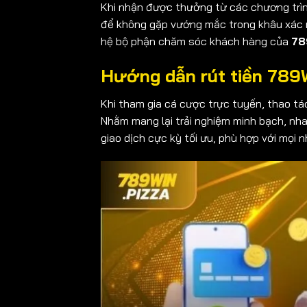
Khi nhận được thưởng từ các chương trìn
để không gặp vướng mắc trong khâu xác nh
hệ bộ phận chăm sóc khách hàng của
78
Hướng dẫn rút tiền 789W
Khi tham gia cá cược trực tuyến, thao tác
Nhằm mang lại trải nghiệm minh bạch, nh
giao dịch cực kỳ tối ưu, phù hợp với mọi 