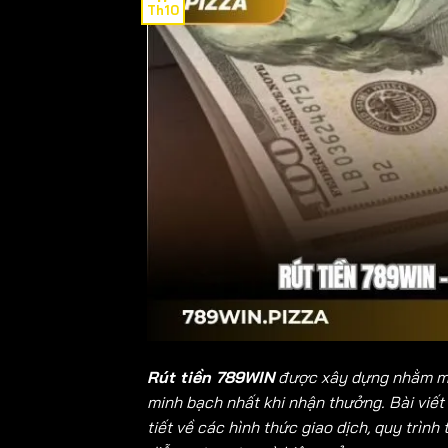
Th10
Rút tiền 789WIN
được xây dựng nhằm man
minh bạch nhất khi nhận thưởng. Bài viết
tiết về các hình thức giao dịch, quy trình