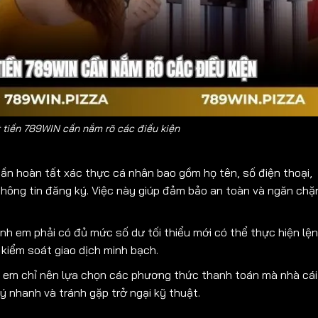
t tiền 789WIN cần nắm rõ các điều kiện
 cần hoàn tất xác thực cá nhân bao gồm họ tên, số điện thoại,
hông tin đăng ký. Việc này giúp đảm bảo an toàn và ngăn chặ
nh em phải có đủ mức số dư tối thiểu mới có thể thực hiện lệ
kiểm soát giao dịch minh bạch.
h em chỉ nên lựa chọn các phương thức thanh toán mà nhà cái
 nhanh và tránh gặp trở ngại kỹ thuật.