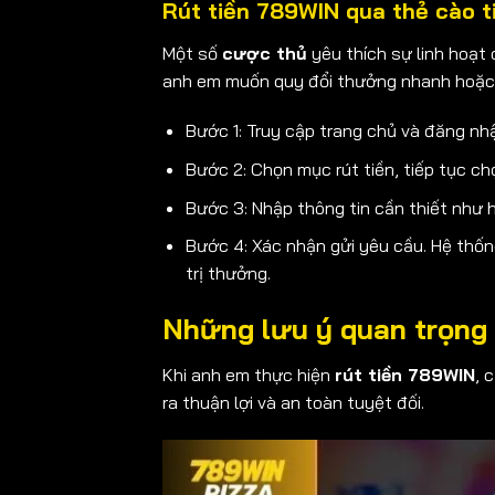
Rút tiền 789WIN qua thẻ cào ti
Một số
cược thủ
yêu thích sự linh hoạt
anh em muốn quy đổi thưởng nhanh hoặc 
Bước 1: Truy cập trang chủ và đăng nh
Bước 2: Chọn mục rút tiền, tiếp tục c
Bước 3: Nhập thông tin cần thiết như họ
Bước 4: Xác nhận gửi yêu cầu. Hệ thốn
trị thưởng.
Những lưu ý quan trọng 
Khi anh em thực hiện
rút tiền 789WIN
, 
ra thuận lợi và an toàn tuyệt đối.