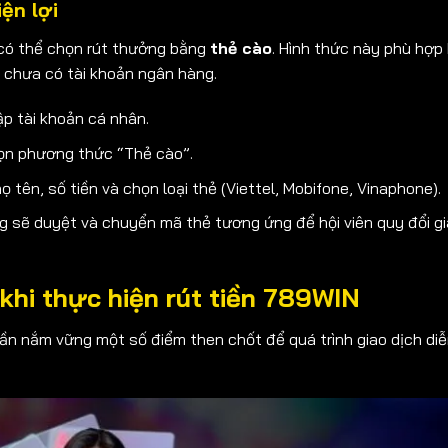
ện lợi
 có thể chọn rút thưởng bằng
thẻ cào
. Hình thức này phù hợp 
chưa có tài khoản ngân hàng.
ập tài khoản cá nhân.
họn phương thức “Thẻ cào”.
 tên, số tiền và chọn loại thẻ (Viettel, Mobifone, Vinaphone).
g sẽ duyệt và chuyển mã thẻ tương ứng để hội viên quy đổi gi
khi thực hiện rút tiền 789WIN
cần nắm vững một số điểm then chốt để quá trình giao dịch di