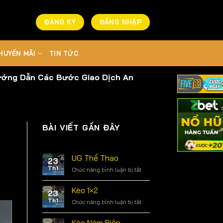
ĐĂNG KÝ
ĐĂNG NHẬP
HUYẾN MÃI
TIN TỨC
ướng Dẫn Các Bước Giao Dịch An
BÀI VIẾT GẦN ĐÂY
UG Thể Thao
23
Th1
Chức năng bình luận bị tắt
ở
UG
Thể
Kèo 1×2
23
Thao
Th1
Chức năng bình luận bị tắt
ở
Kèo
1×2
Kèo Ném Biên