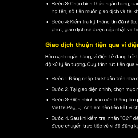
Bước 3: Chọn hình thức ngân hàng, sa
họ tên, số tiền muốn giao dịch và tài 
Bước 4: Kiểm tra kỹ thông tin đã nhập,
phút, giao dịch sẽ được cập nhật và ti
Giao dịch thuận tiện qua ví điệ
Bên cạnh ngân hàng, ví điện tử đang trở t
độ xử lý ấn tượng. Quy trình rút tiền qua 
Bước 1: Đăng nhập tài khoản trên nhà 
Bước 2: Tại giao diện chính, chọn mục r
Bước 3: Điền chính xác các thông tin y
ViettelPay,…). Anh em nên liên kết ví
Bước 4: Sau khi kiểm tra, nhấn “Gửi” đ
được chuyển trực tiếp về ví đã đăng k