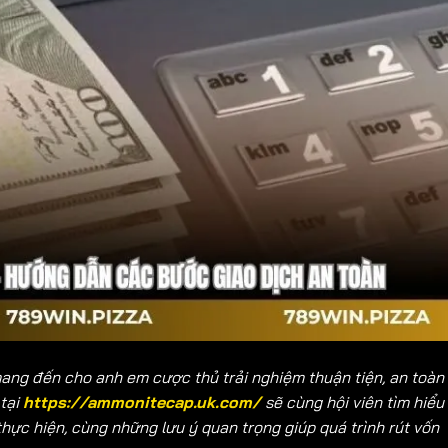
g đến cho anh em cược thủ trải nghiệm thuận tiện, an toàn
 tại
https://ammonitecap.uk.com/
sẽ cùng hội viên tìm hiểu
 thực hiện, cùng những lưu ý quan trọng giúp quá trình rút vốn